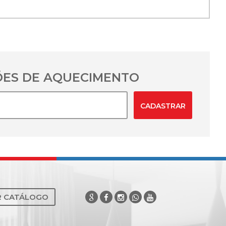
ES DE AQUECIMENTO
CADASTRAR
R CATÁLOGO