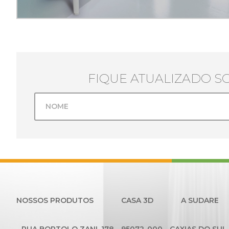
FIQUE ATUALIZADO S
NOSSOS PRODUTOS
CASA 3D
A SUDARE