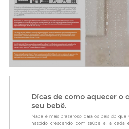
Dicas de como aquecer o 
seu bebê.
Nada é mais prazeroso para os pais do que v
nascido crescendo com saúde e, a cada e