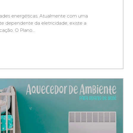
ldades energéticas. Atualmente com uma
e dependente da eletricidade, existe a
cação. O Plano...