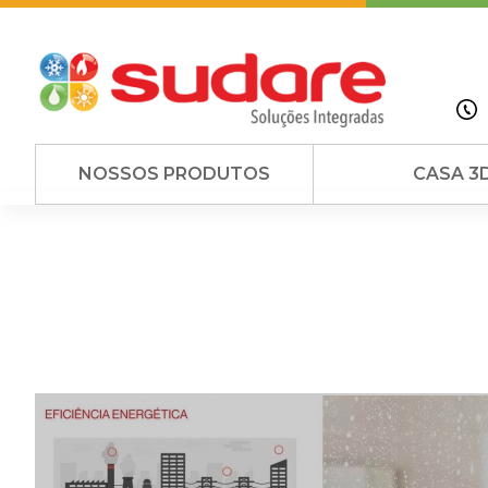
NOSSOS PRODUTOS
CASA 3