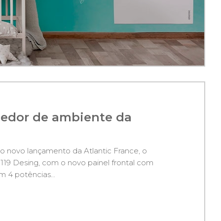
edor de ambiente da
 novo lançamento da Atlantic France, o
F119 Desing, com o novo painel frontal com
 4 potências...