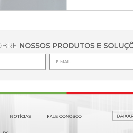
OBRE
NOSSOS PRODUTOS E SOLUÇÕ
BAIXA
NOTÍCIAS
FALE CONOSCO