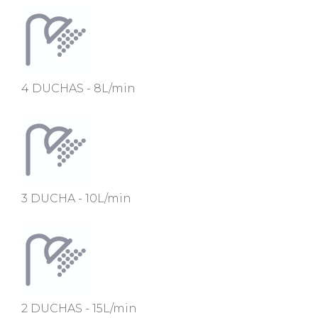
4 DUCHAS - 8L/min
3 DUCHA - 10L/min
2 DUCHAS - 15L/min