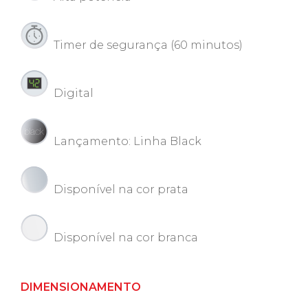
Timer de segurança (60 minutos)
Digital
Lançamento: Linha Black
Disponível na cor prata
Disponível na cor branca
DIMENSIONAMENTO