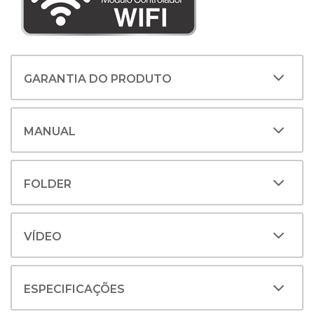
GARANTIA DO PRODUTO
MANUAL
DOWNLOAD
FOLDER
VÍDEO
ESPECIFICAÇÕES