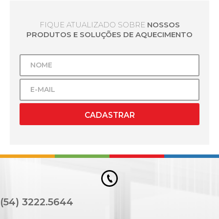
FIQUE ATUALIZADO SOBRE
NOSSOS
PRODUTOS E SOLUÇÕES DE AQUECIMENTO
CADASTRAR
(54) 3222.5644