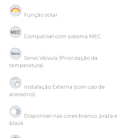
Função solar
Compatível com sistema MEC
Servo Válvula (Priorização da
temperatura)
Instalação Externa (com uso de
acessório)
Disponível nas cores branco, prata e
black