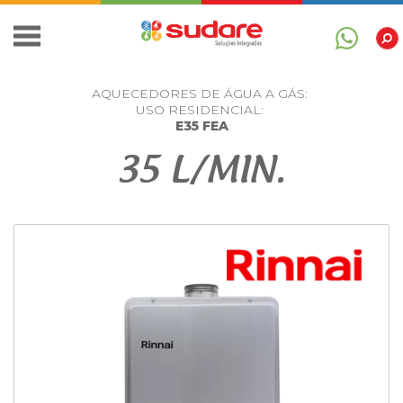
AQUECEDORES DE ÁGUA A GÁS:
USO RESIDENCIAL:
E35 FEA
35 L/MIN.