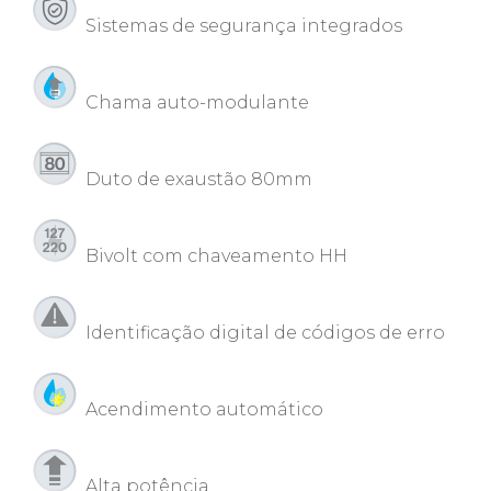
Sistemas de segurança integrados
Chama auto-modulante
Duto de exaustão 80mm
Bivolt com chaveamento HH
Identificação digital de códigos de erro
Acendimento automático
Alta potência