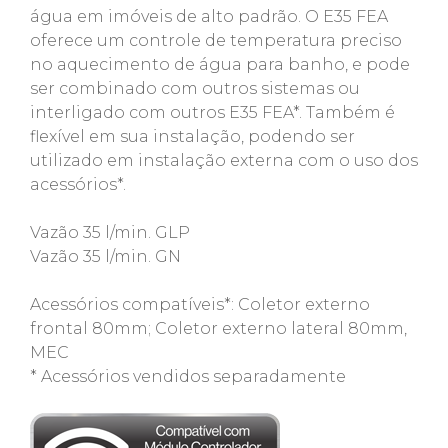
água em imóveis de alto padrão. O E35 FEA
oferece um controle de temperatura preciso
no aquecimento de água para banho, e pode
ser combinado com outros sistemas ou
interligado com outros E35 FEA*. Também é
flexível em sua instalação, podendo ser
utilizado em instalação externa com o uso dos
acessórios*.
Vazão 35 l/min. GLP
Vazão 35 l/min. GN
Acessórios compatíveis*: Coletor externo
frontal 80mm; Coletor externo lateral 80mm,
MEC
* Acessórios vendidos separadamente