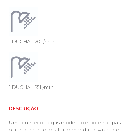
1 DUCHA - 20L/min
1 DUCHA - 25L/min
DESCRIÇÃO
Um aquecedor a gás moderno e potente, para
o atendimento de alta demanda de vazão de